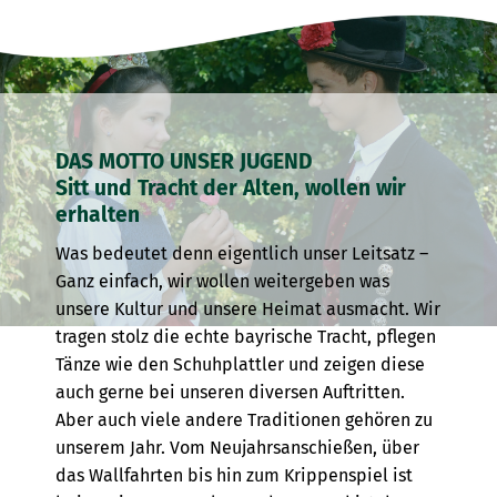
DAS MOTTO UNSER JUGEND
Sitt und Tracht der Alten, wollen wir
erhalten
Was bedeutet denn eigentlich unser Leitsatz –
Ganz einfach, wir wollen weitergeben was
unsere Kultur und unsere Heimat ausmacht. Wir
tragen stolz die echte bayrische Tracht, pflegen
Tänze wie den Schuhplattler und zeigen diese
auch gerne bei unseren diversen Auftritten.
Aber auch viele andere Traditionen gehören zu
unserem Jahr. Vom Neujahrsanschießen, über
das Wallfahrten bis hin zum Krippenspiel ist