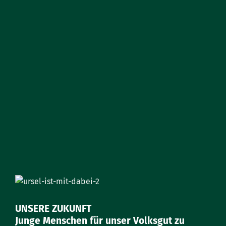
UNSERE ZUKUNFT
Junge Menschen für unser Volksgut zu