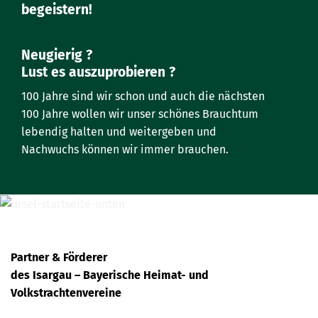
begeistern!
Neugierig ?
Lust es auszuprobieren ?
100 Jahre sind wir schon und auch die nächsten
100 Jahre wollen wir unser schönes Brauchtum
lebendig halten und weitergeben und
Nachwuchs können wir immer brauchen.
Partner & Förderer
des Isargau – Bayerische Heimat- und
Volkstrachtenvereine