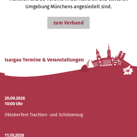
Umgebung Münchens angesiedelt sind.
zum Verband
Isargau Termine & Veranstaltungen
20.09.2026
10:00 Uhr
Oktoberfest Trachten- und Schützenzug
11.10.2026