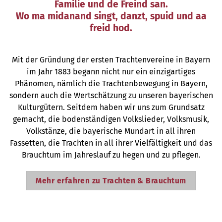
Familie und de Freind san.
Wo ma midanand singt, danzt, spuid und aa
freid hod.
Mit der Gründung der ersten Trachtenvereine in Bayern
im Jahr 1883 begann nicht nur ein einzigartiges
Phänomen, nämlich die Trachtenbewegung in Bayern,
sondern auch die Wertschätzung zu unseren bayerischen
Kulturgütern. Seitdem haben wir uns zum Grundsatz
gemacht, die bodenständigen Volkslieder, Volksmusik,
Volkstänze, die bayerische Mundart in all ihren
Fassetten, die Trachten in all ihrer Vielfältigkeit und das
Brauchtum im Jahreslauf zu hegen und zu pflegen.
Mehr erfahren zu Trachten & Brauchtum