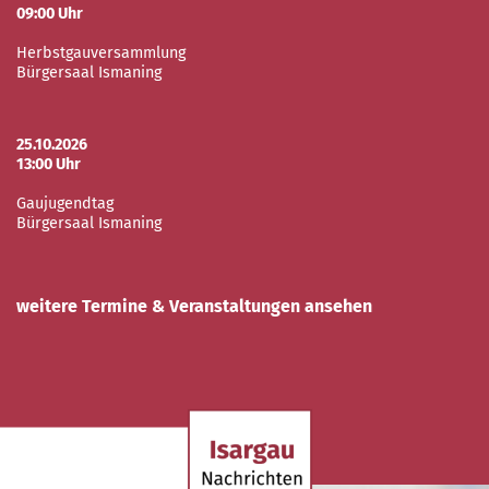
09:00 Uhr
Herbstgauversammlung
Bürgersaal Ismaning
25.10.2026
13:00 Uhr
Gaujugendtag
Bürgersaal Ismaning
weitere Termine & Veranstaltungen ansehen