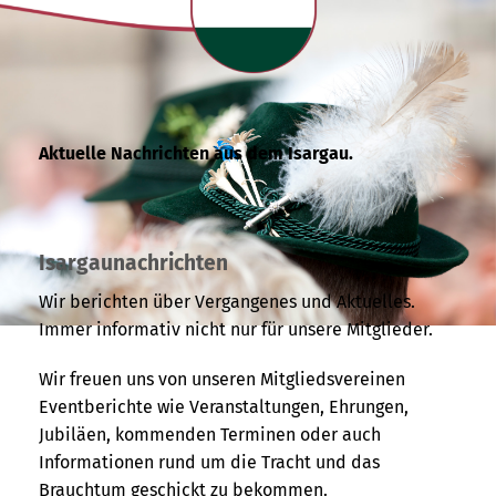
Aktuelle Nachrichten aus dem Isargau.
Isargaunachrichten
Wir berichten über Vergangenes und Aktuelles.
Immer informativ nicht nur für unsere Mitglieder.
Wir freuen uns von unseren Mitgliedsvereinen
Eventberichte wie Veranstaltungen, Ehrungen,
Jubiläen, kommenden Terminen oder auch
Informationen rund um die Tracht und das
Brauchtum geschickt zu bekommen.