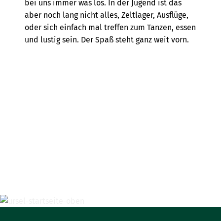
bei uns immer was los. In der Jugend ist das
aber noch lang nicht alles, Zeltlager, Ausflüge,
oder sich einfach mal treffen zum Tanzen, essen
und lustig sein. Der Spaß steht ganz weit vorn.