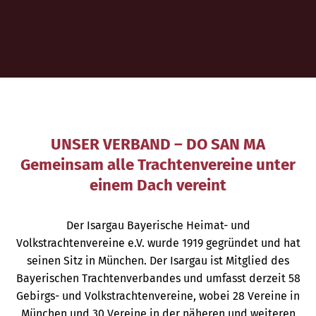
UNSER VERBAND – DO SAN MA
Gemeinsam alle Trachtenvereine unter
einem Dach vereint
Der Isargau Bayerische Heimat- und
Volkstrachtenvereine e.V. wurde 1919 gegründet und hat
seinen Sitz in München. Der Isargau ist Mitglied des
Bayerischen Trachtenverbandes und umfasst derzeit 58
Gebirgs- und Volkstrachtenvereine, wobei 28 Vereine in
München und 30 Vereine in der näheren und weiteren