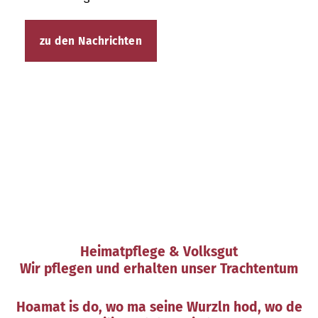
zu den Nachrichten
Heimatpflege & Volksgut
Wir pflegen und erhalten unser Trachtentum
Hoamat is do, wo ma seine Wurzln hod, wo de