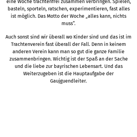
eine Woche trachtenfrei zusammen verbringen. Spielen,
basteln, sporteln, ratschen, experimentieren, fast alles
ist möglich. Das Motto der Woche „alles kann, nichts
muss“.
Auch sonst sind wir überall wo Kinder sind und das ist im
Trachtenverein fast überall der Fall. Denn in keinem
anderen Verein kann man so gut die ganze Familie
zusammenbringen. Wichtig ist der Spaß an der Sache
und die liebe zur bayrischen Lebensart. Und das
Weiterzugeben ist die Hauptaufgabe der
Gaujguendleiter.