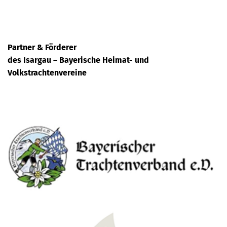
Partner & Förderer
des Isargau – Bayerische Heimat- und
Volkstrachtenvereine