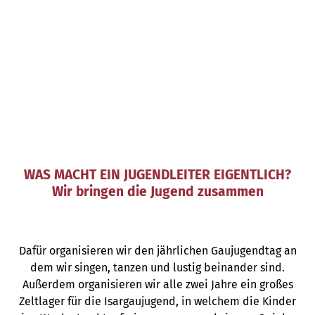
WAS MACHT EIN JUGENDLEITER EIGENTLICH?
Wir bringen die Jugend zusammen
Dafür organisieren wir den jährlichen Gaujugendtag an
dem wir singen, tanzen und lustig beinander sind.
Außerdem organisieren wir alle zwei Jahre ein großes
Zeltlager für die Isargaujugend, in welchem die Kinder