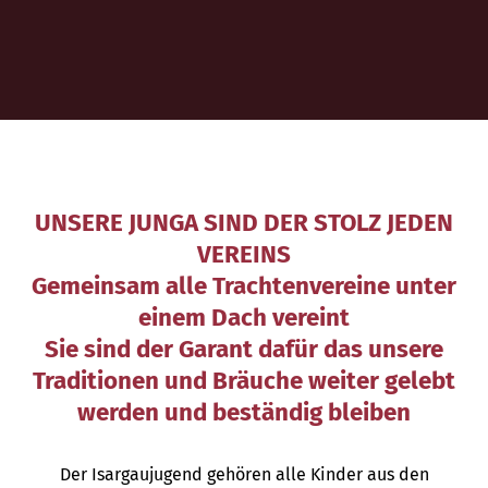
UNSERE JUNGA SIND DER STOLZ JEDEN
VEREINS
Gemeinsam alle Trachtenvereine unter
einem Dach vereint
Sie sind der Garant dafür das unsere
Traditionen und Bräuche weiter gelebt
werden und beständig bleiben
Der Isargaujugend gehören alle Kinder aus den