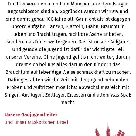
Trachtenvereinen in und um München, die dem Isargau
angeschlossen sind an. Gegründet wurden wir 1919 und
sind damit genau 100 Jahre alt. Gar nicht alt ist dagegen
unsere Aufgabe. Tanzen, Platteln, Drahn, Brauchtum
leben und Tracht tragen, nicht die Asche anbeten,
sondern das Feuer weitergeben. Das ist unsere Aufgabe.
Und gerade die Jugend ist dafür der wichtigste Teil
unserer Vereine. Ohne Jugend geht’s nicht weiter, darum
dreht sich bei uns alles darum den Kindern das
Brauchtum auf lebendige Weise schmackhaft zu machen.
Dafür gestallten wir die Zeit mit der Jugend neben den
Proben und Auftritten möglichst abwechslungsreich mit
Singen, Ausflügen, Zeltlager, Eisessen und allem was Spaß
macht.
Unsere Gaujugendleiter
und unser Maskottchen Ursel