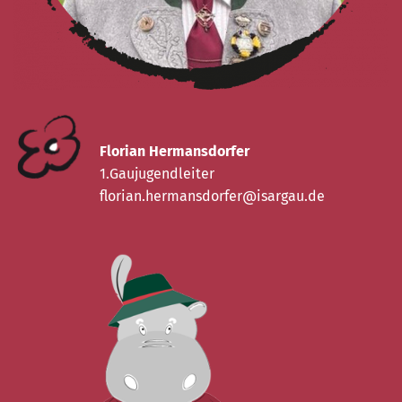
Florian Hermansdorfer
1.Gaujugendleiter
florian.hermansdorfer@isargau.de