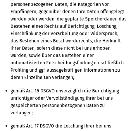
personenbezogenen Daten, die Kategorien von
Empfängern, gegenüber denen Ihre Daten offengelegt
wurden oder werden, die geplante Speicherdauer, das
Bestehen eines Rechts auf Berichtigung, Löschung,
Einschränkung der Verarbeitung oder Widerspruch,
das Bestehen eines Beschwerderechts, die Herkunft
ihrer Daten, sofern diese nicht bei uns erhoben
wurden, sowie über das Bestehen einer
automatisierten Entscheidungsfindung einschließlich
Profiling und ggf. aussagekräftigen Informationen zu
deren Einzelheiten verlangen;
gemäß Art. 16 DSGVO unverzüglich die Berichtigung
unrichtiger oder Vervollständigung Ihrer bei uns
gespeicherten personenbezogenen Daten zu
verlangen;
gemäß Art. 17 DSGVO die Löschung Ihrer bei uns