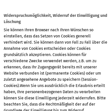
Widerspruchsmöglichkeit, Widerruf der Einwilligung und
Löschung
Sie können Ihren Browser nach Ihren Wünschen so
einstellen, dass das Setzen von Cookies generell
verhindert wird. Sie können dann von Fall zu Fall über die
Annahme von Cookies entscheiden oder Cookies
grundsätzlich akzeptieren. Cookies können für
verschiedene Zwecke verwendet werden, z.B. um zu
erkennen, dass Ihr Zugangsgerät bereits mit unserer
Website verbunden ist (permanente Cookies) oder um
zuletzt angesehene Angebote zu speichern (Session-
Cookies).Wenn Sie uns ausdrücklich die Erlaubnis erteilt
haben, Ihre personenbezogenen Daten zu verarbeiten
können Sie diese Einwilligung jederzeit widerrufen. Bitte
beachten Sie, dass die Rechtmäßigkeit der auf der
Grundlage der Einwilligung bis zum Widerruf