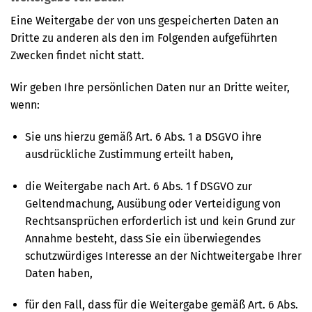
Eine Weitergabe der von uns gespeicherten Daten an
Dritte zu anderen als den im Folgenden aufgeführten
Zwecken findet nicht statt.
Wir geben Ihre persönlichen Daten nur an Dritte weiter,
wenn:
Sie uns hierzu gemäß Art. 6 Abs. 1 a DSGVO ihre
ausdrückliche Zustimmung erteilt haben,
die Weitergabe nach Art. 6 Abs. 1 f DSGVO zur
Geltendmachung, Ausübung oder Verteidigung von
Rechtsansprüchen erforderlich ist und kein Grund zur
Annahme besteht, dass Sie ein überwiegendes
schutzwürdiges Interesse an der Nichtweitergabe Ihrer
Daten haben,
für den Fall, dass für die Weitergabe gemäß Art. 6 Abs.