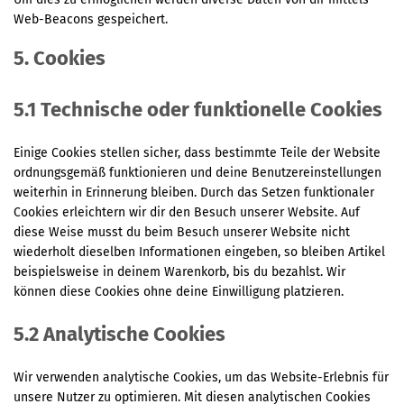
Web-Beacons gespeichert.
5. Cookies
5.1 Technische oder funktionelle Cookies
Einige Cookies stellen sicher, dass bestimmte Teile der Website
ordnungsgemäß funktionieren und deine Benutzereinstellungen
weiterhin in Erinnerung bleiben. Durch das Setzen funktionaler
Cookies erleichtern wir dir den Besuch unserer Website. Auf
diese Weise musst du beim Besuch unserer Website nicht
wiederholt dieselben Informationen eingeben, so bleiben Artikel
beispielsweise in deinem Warenkorb, bis du bezahlst. Wir
können diese Cookies ohne deine Einwilligung platzieren.
5.2 Analytische Cookies
Wir verwenden analytische Cookies, um das Website-Erlebnis für
unsere Nutzer zu optimieren. Mit diesen analytischen Cookies