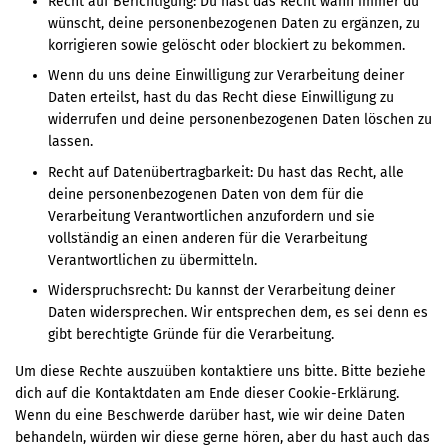
Recht auf Berichtigung: Du hast das Recht wann immer du
wünscht, deine personenbezogenen Daten zu ergänzen, zu
korrigieren sowie gelöscht oder blockiert zu bekommen.
Wenn du uns deine Einwilligung zur Verarbeitung deiner
Daten erteilst, hast du das Recht diese Einwilligung zu
widerrufen und deine personenbezogenen Daten löschen zu
lassen.
Recht auf Datenübertragbarkeit: Du hast das Recht, alle
deine personenbezogenen Daten von dem für die
Verarbeitung Verantwortlichen anzufordern und sie
vollständig an einen anderen für die Verarbeitung
Verantwortlichen zu übermitteln.
Widerspruchsrecht: Du kannst der Verarbeitung deiner
Daten widersprechen. Wir entsprechen dem, es sei denn es
gibt berechtigte Gründe für die Verarbeitung.
Um diese Rechte auszuüben kontaktiere uns bitte. Bitte beziehe
dich auf die Kontaktdaten am Ende dieser Cookie-Erklärung.
Wenn du eine Beschwerde darüber hast, wie wir deine Daten
behandeln, würden wir diese gerne hören, aber du hast auch das