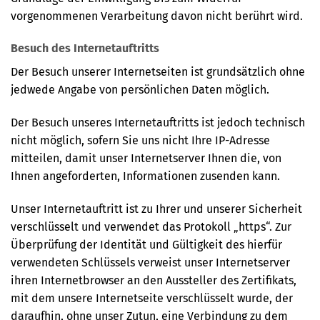
vorgenommenen Verarbeitung davon nicht berührt wird.
Besuch des Internetauftritts
Der Besuch unserer Internetseiten ist grundsätzlich ohne
jedwede Angabe von persönlichen Daten möglich.
Der Besuch unseres Internetauftritts ist jedoch technisch
nicht möglich, sofern Sie uns nicht Ihre IP-Adresse
mitteilen, damit unser Internetserver Ihnen die, von
Ihnen angeforderten, Informationen zusenden kann.
Unser Internetauftritt ist zu Ihrer und unserer Sicherheit
verschlüsselt und verwendet das Protokoll „https“. Zur
Überprüfung der Identität und Gültigkeit des hierfür
verwendeten Schlüssels verweist unser Internetserver
ihren Internetbrowser an den Aussteller des Zertifikats,
mit dem unsere Internetseite verschlüsselt wurde, der
daraufhin, ohne unser Zutun, eine Verbindung zu dem