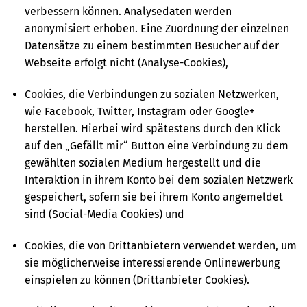
verbessern können. Analysedaten werden
anonymisiert erhoben. Eine Zuordnung der einzelnen
Datensätze zu einem bestimmten Besucher auf der
Webseite erfolgt nicht (Analyse-Cookies),
Cookies, die Verbindungen zu sozialen Netzwerken,
wie Facebook, Twitter, Instagram oder Google+
herstellen. Hierbei wird spätestens durch den Klick
auf den „Gefällt mir“ Button eine Verbindung zu dem
gewählten sozialen Medium hergestellt und die
Interaktion in ihrem Konto bei dem sozialen Netzwerk
gespeichert, sofern sie bei ihrem Konto angemeldet
sind (Social-Media Cookies) und
Cookies, die von Drittanbietern verwendet werden, um
sie möglicherweise interessierende Onlinewerbung
einspielen zu können (Drittanbieter Cookies).