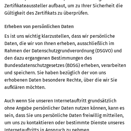
Zertifikateaussteller aufbaut, um zu Ihrer Sicherheit die
Gültigkeit des Zertifikats zu überprüfen.
Erheben von persönlichen Daten
Es ist uns wichtig klarzustellen, dass wir persönliche
Daten, die wir von Ihnen erheben, ausschließlich im
Rahmen der Datenschutzgrundverordnung (DSGVO) und
den dazu ergangenen Bestimmungen des
Bundesdatenschutzgesetzes (BDSG) erheben, verarbeiten
und speichern. Sie haben bezüglich der von uns
erhobenen Daten besondere Rechte, über die wir Sie
aufklären möchten.
Auch wenn Sie unseren Internetauftritt grundsätzlich
ohne Angabe persönlicher Daten nutzen können, kann es
sein, dass Sie uns persönliche Daten freiwillig mitteilen,
um uns zu kontaktieren oder bestimmte Dienste unseres
Internetauftritts in Anspruch zu nehmen