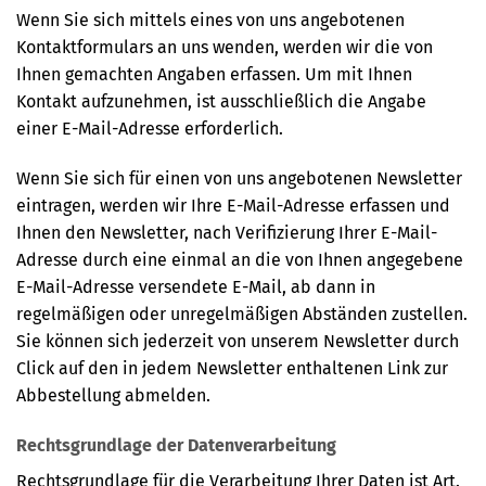
Wenn Sie sich mittels eines von uns angebotenen
Kontaktformulars an uns wenden, werden wir die von
Ihnen gemachten Angaben erfassen. Um mit Ihnen
Kontakt aufzunehmen, ist ausschließlich die Angabe
einer E-Mail-Adresse erforderlich.
Wenn Sie sich für einen von uns angebotenen Newsletter
eintragen, werden wir Ihre E-Mail-Adresse erfassen und
Ihnen den Newsletter, nach Verifizierung Ihrer E-Mail-
Adresse durch eine einmal an die von Ihnen angegebene
E-Mail-Adresse versendete E-Mail, ab dann in
regelmäßigen oder unregelmäßigen Abständen zustellen.
Sie können sich jederzeit von unserem Newsletter durch
Click auf den in jedem Newsletter enthaltenen Link zur
Abbestellung abmelden.
Rechtsgrundlage der Datenverarbeitung
Rechtsgrundlage für die Verarbeitung Ihrer Daten ist Art.