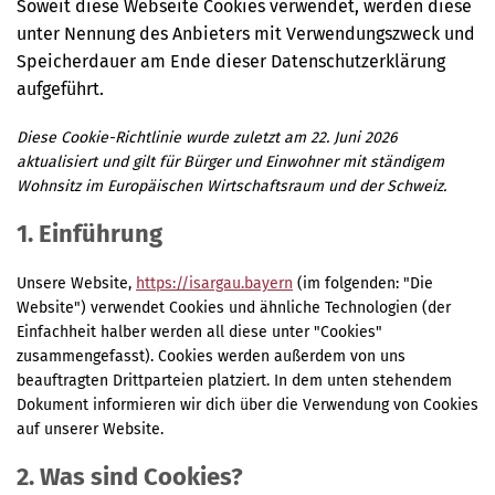
Soweit diese Webseite Cookies verwendet, werden diese
unter Nennung des Anbieters mit Verwendungszweck und
Speicherdauer am Ende dieser Datenschutzerklärung
aufgeführt.
Diese Cookie-Richtlinie wurde zuletzt am 22. Juni 2026
aktualisiert und gilt für Bürger und Einwohner mit ständigem
Wohnsitz im Europäischen Wirtschaftsraum und der Schweiz.
1. Einführung
Unsere Website,
https://isargau.bayern
(im folgenden: "Die
Website") verwendet Cookies und ähnliche Technologien (der
Einfachheit halber werden all diese unter "Cookies"
zusammengefasst). Cookies werden außerdem von uns
beauftragten Drittparteien platziert. In dem unten stehendem
Dokument informieren wir dich über die Verwendung von Cookies
auf unserer Website.
2. Was sind Cookies?