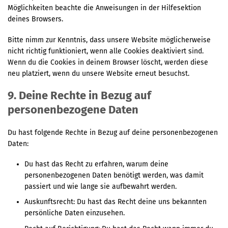
Möglichkeiten beachte die Anweisungen in der Hilfesektion
deines Browsers.
Bitte nimm zur Kenntnis, dass unsere Website möglicherweise
nicht richtig funktioniert, wenn alle Cookies deaktiviert sind.
Wenn du die Cookies in deinem Browser löscht, werden diese
neu platziert, wenn du unsere Website erneut besuchst.
9. Deine Rechte in Bezug auf
personenbezogene Daten
Du hast folgende Rechte in Bezug auf deine personenbezogenen
Daten:
Du hast das Recht zu erfahren, warum deine
personenbezogenen Daten benötigt werden, was damit
passiert und wie lange sie aufbewahrt werden.
Auskunftsrecht: Du hast das Recht deine uns bekannten
persönliche Daten einzusehen.