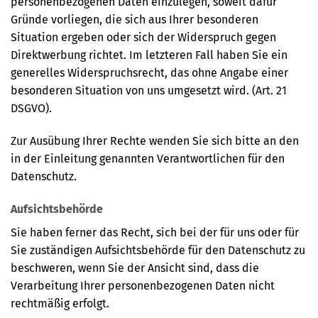
personenbezogenen Daten einzulegen, soweit dafür
Gründe vorliegen, die sich aus Ihrer besonderen
Situation ergeben oder sich der Widerspruch gegen
Direktwerbung richtet. Im letzteren Fall haben Sie ein
generelles Widerspruchsrecht, das ohne Angabe einer
besonderen Situation von uns umgesetzt wird. (Art. 21
DSGVO).
Zur Ausübung Ihrer Rechte wenden Sie sich bitte an den
in der Einleitung genannten Verantwortlichen für den
Datenschutz.
Aufsichtsbehörde
Sie haben ferner das Recht, sich bei der für uns oder für
Sie zuständigen Aufsichtsbehörde für den Datenschutz zu
beschweren, wenn Sie der Ansicht sind, dass die
Verarbeitung Ihrer personenbezogenen Daten nicht
rechtmäßig erfolgt.