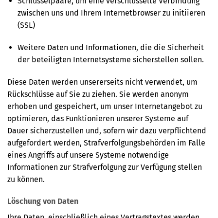
Schlüsselpaare, um eine verschlüsselte Verbindung
zwischen uns und Ihrem Internetbrowser zu initiieren
(SSL)
Weitere Daten und Informationen, die die Sicherheit
der beteiligten Internetsysteme sicherstellen sollen.
Diese Daten werden unsererseits nicht verwendet, um
Rückschlüsse auf Sie zu ziehen. Sie werden anonym
erhoben und gespeichert, um unser Internetangebot zu
optimieren, das Funktionieren unserer Systeme auf
Dauer sicherzustellen und, sofern wir dazu verpflichtend
aufgefordert werden, Strafverfolgungsbehörden im Falle
eines Angriffs auf unsere Systeme notwendige
Informationen zur Strafverfolgung zur Verfügung stellen
zu können.
Löschung von Daten
Ihre Daten, einschließlich eines Vertragstextes werden