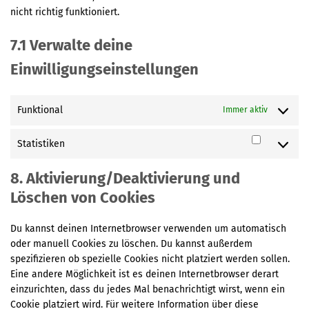
nicht richtig funktioniert.
7.1 Verwalte deine
Einwilligungseinstellungen
Funktional
Immer aktiv
Statistiken
Statistik
8. Aktivierung/Deaktivierung und
Löschen von Cookies
Du kannst deinen Internetbrowser verwenden um automatisch
oder manuell Cookies zu löschen. Du kannst außerdem
spezifizieren ob spezielle Cookies nicht platziert werden sollen.
Eine andere Möglichkeit ist es deinen Internetbrowser derart
einzurichten, dass du jedes Mal benachrichtigt wirst, wenn ein
Cookie platziert wird. Für weitere Information über diese