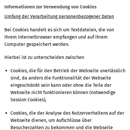
Informationen zur Verwendung von Cookies
Umfang der Verarbeitung personenbezogener Daten
Bei Cookies handelt es sich um Textdateien, die von
Ihrem Internetbrowser empfangen und auf Ihrem
Computer gespeichert werden.
Hierbei ist zu unterscheiden zwischen
Cookies, die für den Betrieb der Webseite unerlässlich
sind, da anders die Funktionalität der Webseite
eingeschränkt sein kann oder ohne die Teile der
Webseite nicht funktionieren können (notwendige
Session Cookies),
Cookies, die der Analyse des Nutzerverhaltens auf der
Webseite dienen, um Aufschlüsse über
Besucherzahlen zu bekommen und die Webseite