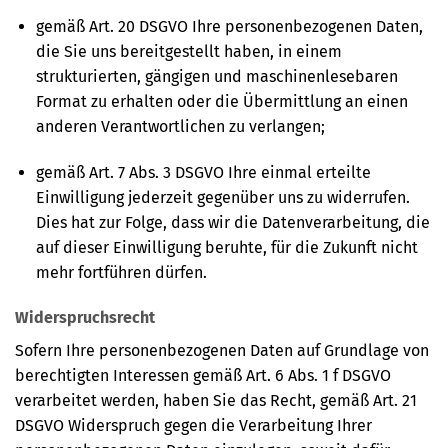
gemäß Art. 20 DSGVO Ihre personenbezogenen Daten,
die Sie uns bereitgestellt haben, in einem
strukturierten, gängigen und maschinenlesebaren
Format zu erhalten oder die Übermittlung an einen
anderen Verantwortlichen zu verlangen;
gemäß Art. 7 Abs. 3 DSGVO Ihre einmal erteilte
Einwilligung jederzeit gegenüber uns zu widerrufen.
Dies hat zur Folge, dass wir die Datenverarbeitung, die
auf dieser Einwilligung beruhte, für die Zukunft nicht
mehr fortführen dürfen.
Widerspruchsrecht
Sofern Ihre personenbezogenen Daten auf Grundlage von
berechtigten Interessen gemäß Art. 6 Abs. 1 f DSGVO
verarbeitet werden, haben Sie das Recht, gemäß Art. 21
DSGVO Widerspruch gegen die Verarbeitung Ihrer