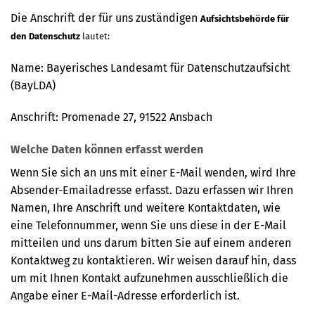
Die Anschrift der für uns zuständigen
Aufsichtsbehörde für
den Datenschutz
lautet:
Name: Bayerisches Landesamt für Datenschutzaufsicht
(BayLDA)
Anschrift: Promenade 27, 91522 Ansbach
Welche Daten können erfasst werden
Wenn Sie sich an uns mit einer E-Mail wenden, wird Ihre
Absender-Emailadresse erfasst. Dazu erfassen wir Ihren
Namen, Ihre Anschrift und weitere Kontaktdaten, wie
eine Telefonnummer, wenn Sie uns diese in der E-Mail
mitteilen und uns darum bitten Sie auf einem anderen
Kontaktweg zu kontaktieren. Wir weisen darauf hin, dass
um mit Ihnen Kontakt aufzunehmen ausschließlich die
Angabe einer E-Mail-Adresse erforderlich ist.