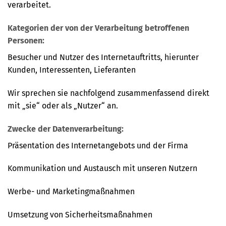
verarbeitet.
Kategorien der von der Verarbeitung betroffenen
Personen:
Besucher und Nutzer des Internetauftritts, hierunter
Kunden, Interessenten, Lieferanten
Wir sprechen sie nachfolgend zusammenfassend direkt
mit „sie“ oder als „Nutzer“ an.
Zwecke der Datenverarbeitung:
Präsentation des Internetangebots und der Firma
Kommunikation und Austausch mit unseren Nutzern
Werbe- und Marketingmaßnahmen
Umsetzung von Sicherheitsmaßnahmen