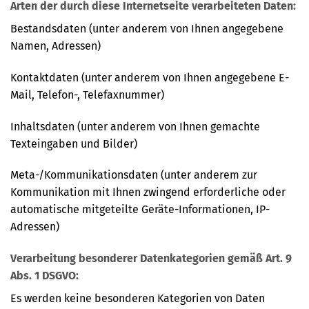
Arten der durch diese Internetseite verarbeiteten Daten:
Bestandsdaten (unter anderem von Ihnen angegebene
Namen, Adressen)
Kontaktdaten (unter anderem von Ihnen angegebene E-
Mail, Telefon-, Telefaxnummer)
Inhaltsdaten (unter anderem von Ihnen gemachte
Texteingaben und Bilder)
Meta-/Kommunikationsdaten (unter anderem zur
Kommunikation mit Ihnen zwingend erforderliche oder
automatische mitgeteilte Geräte-Informationen, IP-
Adressen)
Verarbeitung besonderer Datenkategorien gemäß Art. 9
Abs. 1 DSGVO:
Es werden keine besonderen Kategorien von Daten