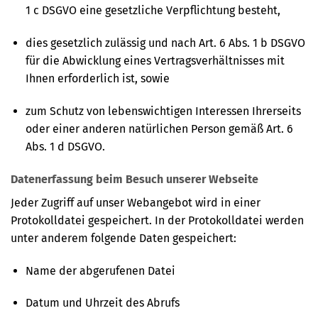
1 c DSGVO eine gesetzliche Verpflichtung besteht,
dies gesetzlich zulässig und nach Art. 6 Abs. 1 b DSGVO
für die Abwicklung eines Vertragsverhältnisses mit
Ihnen erforderlich ist, sowie
zum Schutz von lebenswichtigen Interessen Ihrerseits
oder einer anderen natürlichen Person gemäß Art. 6
Abs. 1 d DSGVO.
Datenerfassung beim Besuch unserer Webseite
Jeder Zugriff auf unser Webangebot wird in einer
Protokolldatei gespeichert. In der Protokolldatei werden
unter anderem folgende Daten gespeichert:
Name der abgerufenen Datei
Datum und Uhrzeit des Abrufs