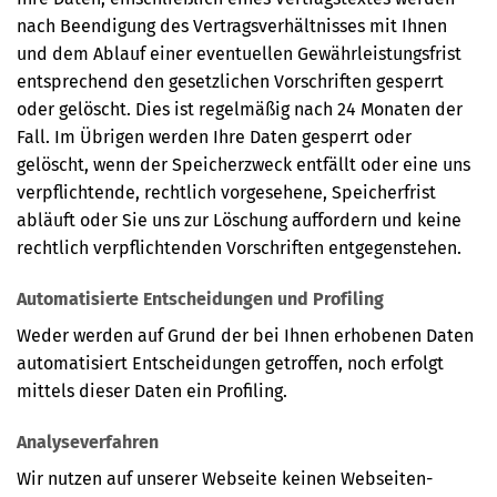
nach Beendigung des Vertragsverhältnisses mit Ihnen
und dem Ablauf einer eventuellen Gewährleistungsfrist
entsprechend den gesetzlichen Vorschriften gesperrt
oder gelöscht. Dies ist regelmäßig nach 24 Monaten der
Fall. Im Übrigen werden Ihre Daten gesperrt oder
gelöscht, wenn der Speicherzweck entfällt oder eine uns
verpflichtende, rechtlich vorgesehene, Speicherfrist
abläuft oder Sie uns zur Löschung auffordern und keine
rechtlich verpflichtenden Vorschriften entgegenstehen.
Automatisierte Entscheidungen und Profiling
Weder werden auf Grund der bei Ihnen erhobenen Daten
automatisiert Entscheidungen getroffen, noch erfolgt
mittels dieser Daten ein Profiling.
Analyseverfahren
Wir nutzen auf unserer Webseite keinen Webseiten-