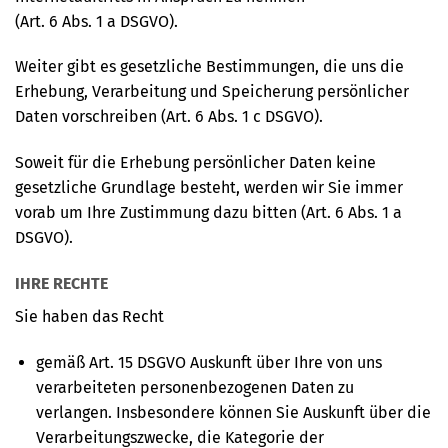
(Art. 6 Abs. 1 a DSGVO).
Weiter gibt es gesetzliche Bestimmungen, die uns die
Erhebung, Verarbeitung und Speicherung persönlicher
Daten vorschreiben (Art. 6 Abs. 1 c DSGVO).
Soweit für die Erhebung persönlicher Daten keine
gesetzliche Grundlage besteht, werden wir Sie immer
vorab um Ihre Zustimmung dazu bitten (Art. 6 Abs. 1 a
DSGVO).
IHRE RECHTE
Sie haben das Recht
gemäß Art. 15 DSGVO Auskunft über Ihre von uns
verarbeiteten personenbezogenen Daten zu
verlangen. Insbesondere können Sie Auskunft über die
Verarbeitungszwecke, die Kategorie der