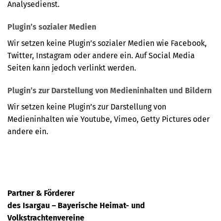
Analysedienst.
Plugin’s sozialer Medien
Wir setzen keine Plugin’s sozialer Medien wie Facebook,
Twitter, Instagram oder andere ein. Auf Social Media
Seiten kann jedoch verlinkt werden.
Plugin’s zur Darstellung von Medieninhalten und Bildern
Wir setzen keine Plugin’s zur Darstellung von
Medieninhalten wie Youtube, Vimeo, Getty Pictures oder
andere ein.
Partner & Förderer
des Isargau – Bayerische Heimat- und
Volkstrachtenvereine