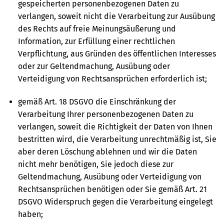
gespeicherten personenbezogenen Daten zu
verlangen, soweit nicht die Verarbeitung zur Ausübung
des Rechts auf freie Meinungsäußerung und
Information, zur Erfüllung einer rechtlichen
Verpflichtung, aus Gründen des öffentlichen Interesses
oder zur Geltendmachung, Ausübung oder
Verteidigung von Rechtsansprüchen erforderlich ist;
gemäß Art. 18 DSGVO die Einschränkung der
Verarbeitung Ihrer personenbezogenen Daten zu
verlangen, soweit die Richtigkeit der Daten von Ihnen
bestritten wird, die Verarbeitung unrechtmäßig ist, Sie
aber deren Löschung ablehnen und wir die Daten
nicht mehr benötigen, Sie jedoch diese zur
Geltendmachung, Ausübung oder Verteidigung von
Rechtsansprüchen benötigen oder Sie gemäß Art. 21
DSGVO Widerspruch gegen die Verarbeitung eingelegt
haben;