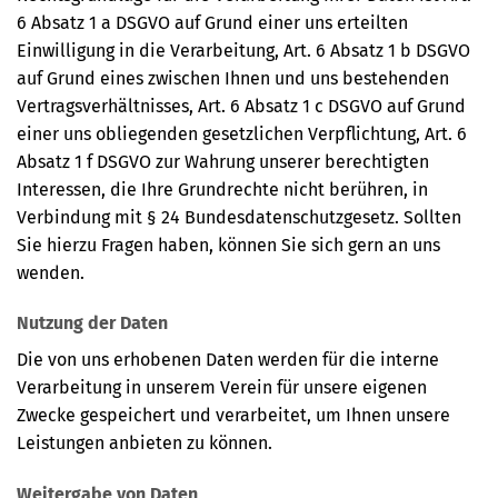
6 Absatz 1 a DSGVO auf Grund einer uns erteilten
Einwilligung in die Verarbeitung, Art. 6 Absatz 1 b DSGVO
auf Grund eines zwischen Ihnen und uns bestehenden
Vertragsverhältnisses, Art. 6 Absatz 1 c DSGVO auf Grund
einer uns obliegenden gesetzlichen Verpflichtung, Art. 6
Absatz 1 f DSGVO zur Wahrung unserer berechtigten
Interessen, die Ihre Grundrechte nicht berühren, in
Verbindung mit § 24 Bundesdatenschutzgesetz. Sollten
Sie hierzu Fragen haben, können Sie sich gern an uns
wenden.
Nutzung der Daten
Die von uns erhobenen Daten werden für die interne
Verarbeitung in unserem Verein für unsere eigenen
Zwecke gespeichert und verarbeitet, um Ihnen unsere
Leistungen anbieten zu können.
Weitergabe von Daten