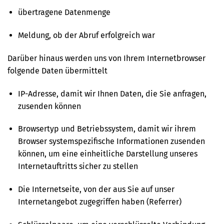
übertragene Datenmenge
Meldung, ob der Abruf erfolgreich war
Darüber hinaus werden uns von Ihrem Internetbrowser
folgende Daten übermittelt
IP-Adresse, damit wir Ihnen Daten, die Sie anfragen,
zusenden können
Browsertyp und Betriebssystem, damit wir ihrem
Browser systemspezifische Informationen zusenden
können, um eine einheitliche Darstellung unseres
Internetauftritts sicher zu stellen
Die Internetseite, von der aus Sie auf unser
Internetangebot zugegriffen haben (Referrer)