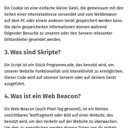
Ein Cookie ist eine einfache kleine Datei, die gemeinsam mit den
Seiten einer Internetadresse versendet und vom Webbrowser
auf dem PC oder einem anderen Gerät gespeichert werden kann.
Die darin gespeicherten Informationen können während
folgender Besuche zu unseren oder den Servern relevanter
Drittanbieter gesendet werden.
3. Was sind Skripte?
Ein Script ist ein Stück Programmcode, das benutzt wird, um
unserer Website Funktionalität und Interaktivität zu ermöglichen.
Dieser Code wird auf unseren Servern oder auf deinem Gerät
ausgeführt.
4. Was ist ein Web Beacon?
Ein Web-Beacon (auch Pixel-Tag genannt), ist ein kleines
unsichtbares Textfragment oder Bild auf einer Website, das
benutzt wird, um den Verkehr auf der Website zu überwachen.
Um dies zu ermöglichen werden diverse Daten von dir mittels