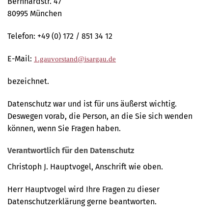
Bernhardstr. 47
80995 München
Telefon: +49 (0) 172 / 851 34 12
E-Mail:
1.gauvorstand@isargau.de
bezeichnet.
Datenschutz war und ist für uns äußerst wichtig.
Deswegen vorab, die Person, an die Sie sich wenden
können, wenn Sie Fragen haben.
Verantwortlich für den Datenschutz
Christoph J. Hauptvogel, Anschrift wie oben.
Herr Hauptvogel wird Ihre Fragen zu dieser
Datenschutzerklärung gerne beantworten.